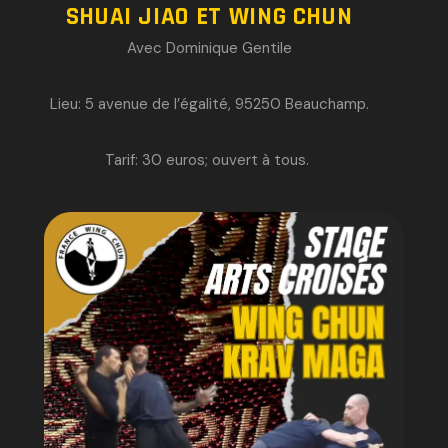
SHUAI JIAO ET WING CHUN
Avec Dominique Gentile
Lieu: 5 avenue de l’égalité, 95250 Beauchamp.
Tarif: 30 euros; o
uvert à tous.