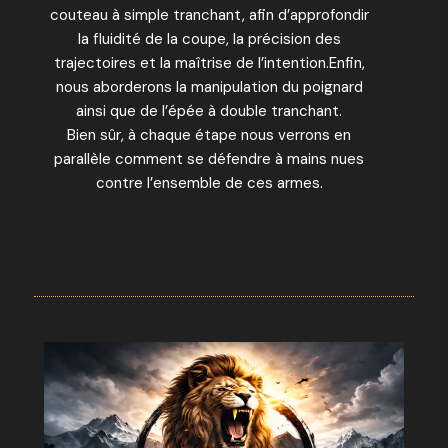
couteau à simple tranchant, afin d’approfondir
la fluidité de la coupe, la précision des
trajectoires et la maîtrise de l’intention.Enfin,
nous aborderons la manipulation du poignard
ainsi que de l’épée à double tranchant.
Bien sûr, à chaque étape nous verrons en
parallèle comment se défendre à mains nues
contre l’ensemble de ces armes.