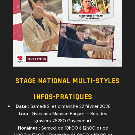
STAGE NATIONAL MULTI-STYLES
INFOS-PRATIQUES
Date :
Samedi 21 et dimanche 22 février 2026
Lieu :
Gymnase Maurice Baquet – Rue des
graviers 78280 Guyancourt
Horaires :
Samedi de 10h00 à 12h00 et de