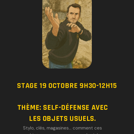
STAGE 19 OCTOBRE 9H30-12H15
THÈME: SELF-DÉFENSE AVEC
LES OBJETS USUELS.
Stylo, clés, magasines… comment ces