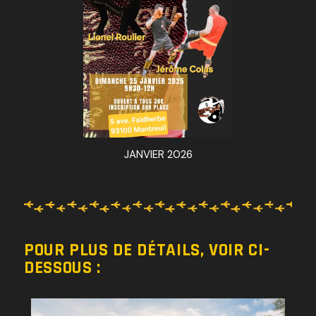
JANVIER 2026
POUR PLUS DE DÉTAILS, VOIR CI-
DESSOUS :