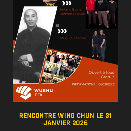
RENCONTRE WING CHUN LE 31
JANVIER 2026