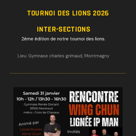
TOURNOI DES LIONS 2026
INTER-SECTIONS
2éme édition de notre tournoi des lions.
Lieu: Gymnase charles grimaud, Montmagny