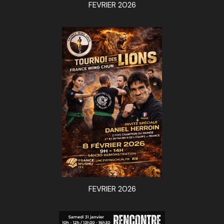
FEVRIER 2026
FEVRIER 2026