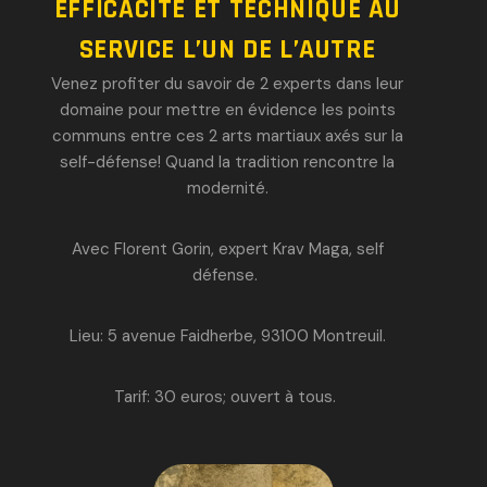
EFFICACITE ET TECHNIQUE AU
SERVICE L’UN DE L’AUTRE
Venez profiter du savoir de 2 experts dans leur
domaine pour mettre en évidence les points
communs entre ces 2 arts martiaux axés sur la
self-défense! Quand la tradition rencontre la
modernité.
Avec Florent Gorin, expert Krav Maga, self
défense.
Lieu: 5 avenue Faidherbe, 93100 Montreuil.
Tarif: 30 euros; o
uvert à tous.