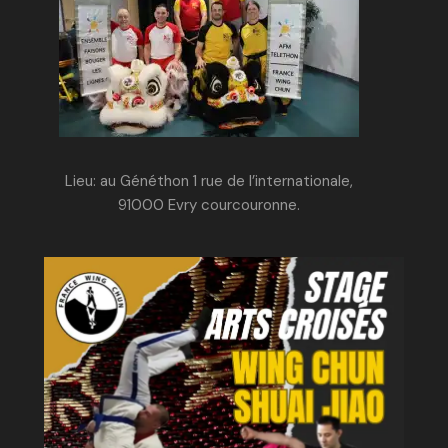
Lieu: au Généthon 1 rue de l’internationale,
91000 Evry courcouronne.