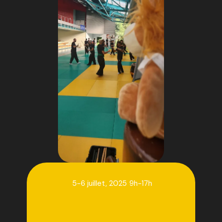
5-6 juillet, 2025
9h-17h
BOOTCAMP FWC