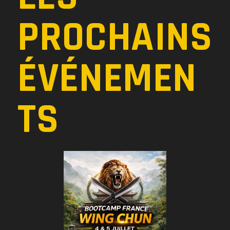
PROCHAINS
ÉVÉNEMEN
TS