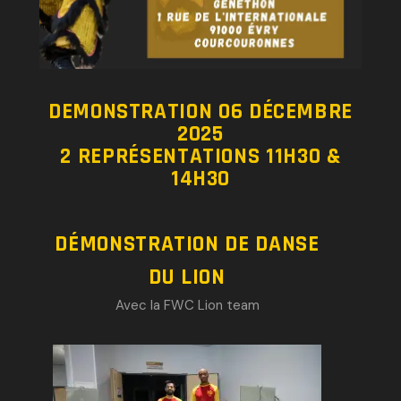
DEMONSTRATION 06 DÉCEMBRE
2025
2 REPRÉSENTATIONS 11H30 &
14H30
DÉMONSTRATION DE DANSE
DU LION
Avec la FWC Lion team