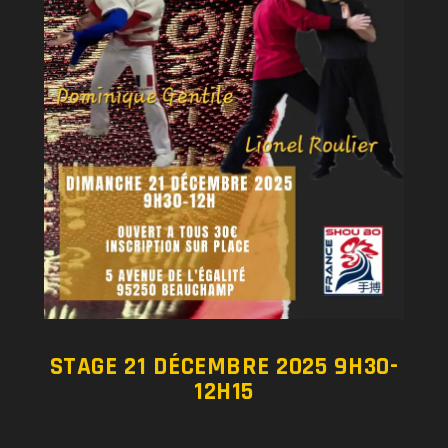
STAGE 21 DÉCEMBRE 2025 9H30-
12H15