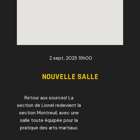
2 sept, 2025
19h00
NOUVELLE SALLE
Retour aux sources! La
section de Lionel redevient la
section Montreuil, avec une
salle toute équipée pour la
pratique des arts martiaux.