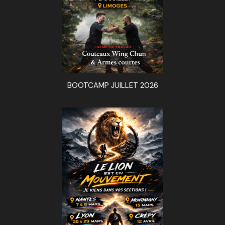
BOOTCAMP JUILLET 2026