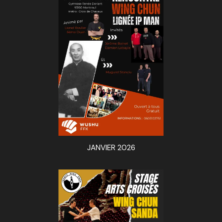
JANVIER 2026