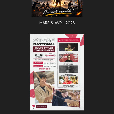
MARS & AVRIL 2026