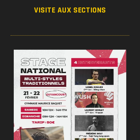
VISITE AUX SECTIONS