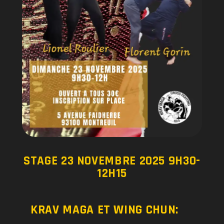
STAGE 23 NOVEMBRE 2025 9H30-
12H15
KRAV MAGA ET WING CHUN: