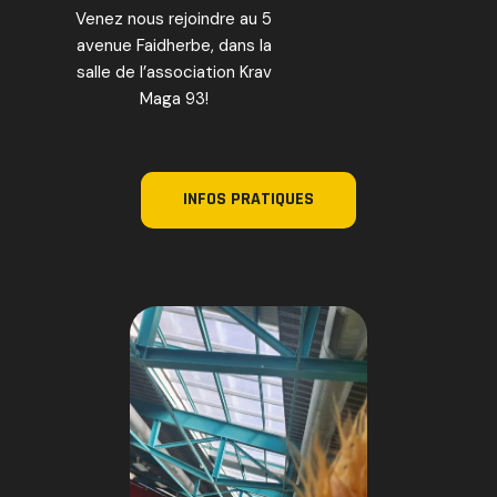
Venez nous rejoindre au 5
avenue Faidherbe, dans la
salle de l’association Krav
Maga 93!
INFOS PRATIQUES