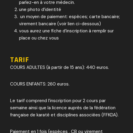
parlez-en à votre médecin.
une photo d’identité
un moyen de paiement: espèces; carte bancaire;
virement bancaire (voir lien ci-dessous)
vous aurez une fiche d’inscription à remplir sur
place ou chez vous
TARIF
COURS ADULTES (à partir de 15 ans): 440 euros.
COURS ENFANTS: 260 euros.
Le tarif comprend l’inscription pour 2 cours par
semaine ainsi que la licence auprès de la fédération
française de karaté et disciplines associées (FFKDA).
Paiement en 1 fois (espèces , CB ou virement