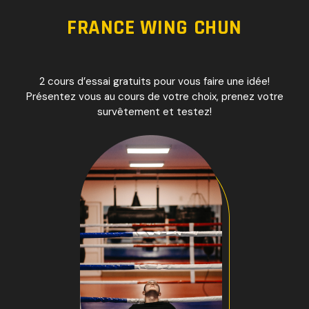
FRANCE WING CHUN
2 cours d’essai gratuits pour vous faire une idée!
Présentez vous au cours de votre choix, prenez votre
survêtement et testez!