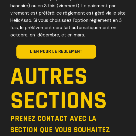
bancaire) ou en 3 fois (virement). Le paiement par
virement est préféré: ce règlement est géré via le site
HelloAsso. Si vous choisissez l’option règlement en 3
fois, le prélèvement sera fait automatiquement en
octobre, en décembre, et en mars.
LIEN POUR LE REGLEMENT
AUTRES
SECTIONS
PRENEZ CONTACT AVEC LA
SECTION QUE VOUS SOUHAITEZ