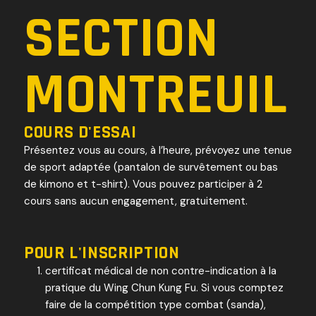
SECTION
MONTREUIL
COURS D'ESSAI
Présentez vous au cours, à l’heure, prévoyez une tenue
de sport adaptée (pantalon de survêtement ou bas
de kimono et t-shirt). Vous pouvez participer à 2
cours sans aucun engagement, gratuitement.
POUR L'INSCRIPTION
certificat médical de non contre-indication à la
pratique du Wing Chun Kung Fu. Si vous comptez
faire de la compétition type combat (sanda),