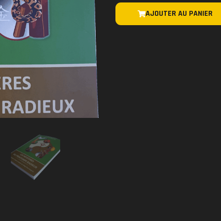
AJOUTER AU PANIER