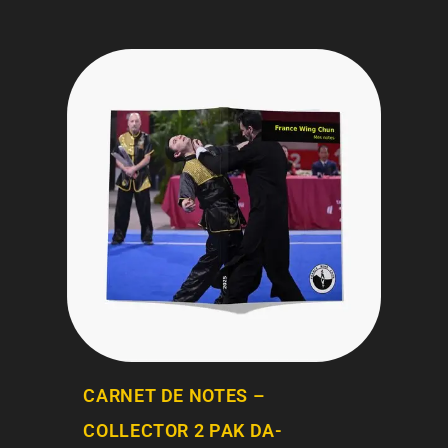
CARNET DE NOTES –
COLLECTOR 2 PAK DA-