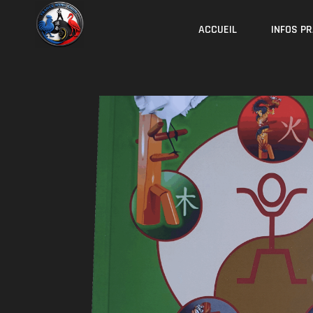
ACCUEIL
INFOS P