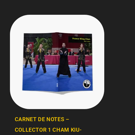
CARNET DE NOTES –
COLLECTOR 1 CHAM KIU-