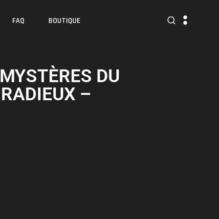
FAQ
BOUTIQUE
 MYSTÈRES DU
RADIEUX –