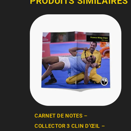
PRODUITS SIMILAIRES
CARNET DE NOTES –
COLLECTOR 3 CLIN D’ŒIL –