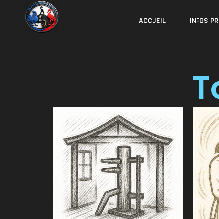
ACCUEIL
INFOS P
T