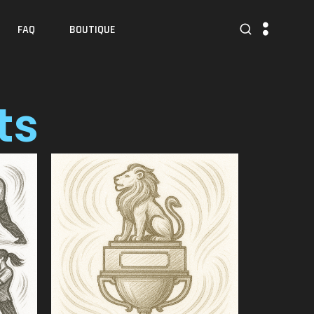
FAQ
BOUTIQUE
ts