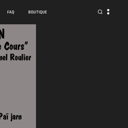
FAQ
BOUTIQUE