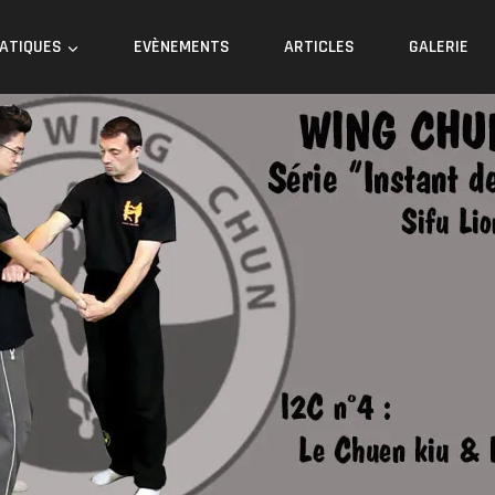
RATIQUES
EVÈNEMENTS
ARTICLES
GALERIE