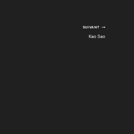
SUIVANT
Kao Sao