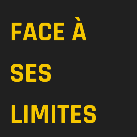
FACE À
SES
LIMITES