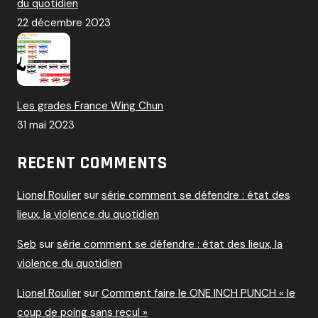
du quotidien
22 décembre 2023
Les grades France Wing Chun
31 mai 2023
RECENT COMMENTS
Lionel Roulier
sur
série comment se défendre : état des
lieux, la violence du quotidien
Seb
sur
série comment se défendre : état des lieux, la
violence du quotidien
Lionel Roulier
sur
Comment faire le ONE INCH PUNCH « le
coup de poing sans recul »