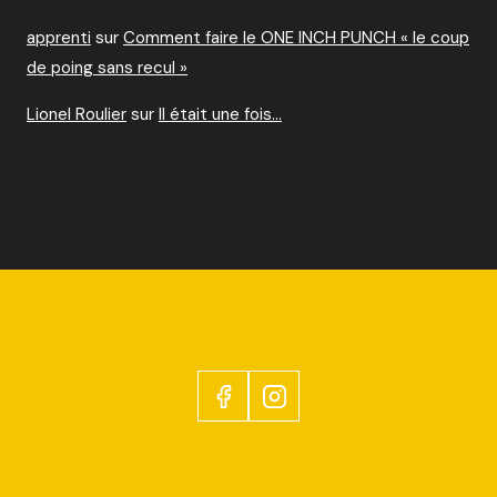
apprenti
sur
Comment faire le ONE INCH PUNCH « le coup
de poing sans recul »
Lionel Roulier
sur
Il était une fois…