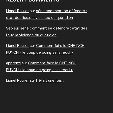
Lionel Roulier
sur
série comment se défendre :
état des lieux, la violence du quotidien
Seb
sur
série comment se défendre : état des
lieux, la violence du quotidien
Lionel Roulier
sur
Comment faire le ONE INCH
PUNCH « le coup de poing sans recul »
apprenti
sur
Comment faire le ONE INCH
PUNCH « le coup de poing sans recul »
Lionel Roulier
sur
Il était une fois…