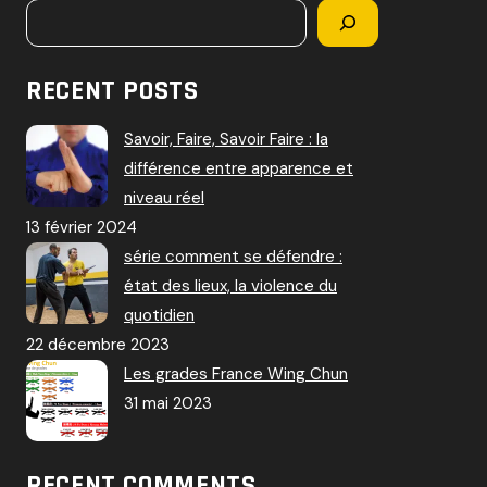
RECENT POSTS
Savoir, Faire, Savoir Faire : la
différence entre apparence et
niveau réel
13 février 2024
série comment se défendre :
état des lieux, la violence du
quotidien
22 décembre 2023
Les grades France Wing Chun
31 mai 2023
RECENT COMMENTS