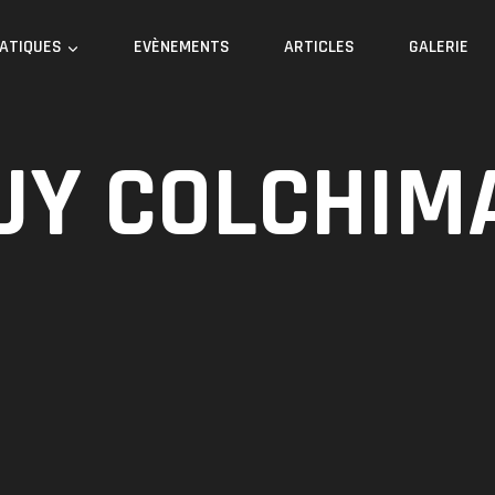
RATIQUES
EVÈNEMENTS
ARTICLES
GALERIE
UY COLCHIM