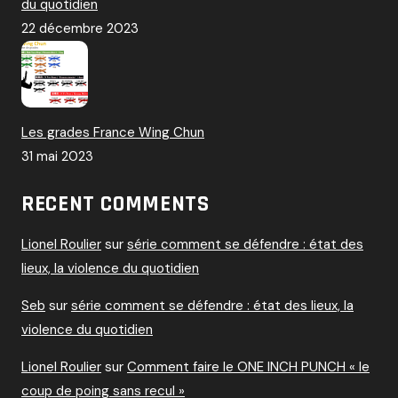
du quotidien
22 décembre 2023
Les grades France Wing Chun
31 mai 2023
RECENT COMMENTS
Lionel Roulier
sur
série comment se défendre : état des
lieux, la violence du quotidien
Seb
sur
série comment se défendre : état des lieux, la
violence du quotidien
Lionel Roulier
sur
Comment faire le ONE INCH PUNCH « le
coup de poing sans recul »