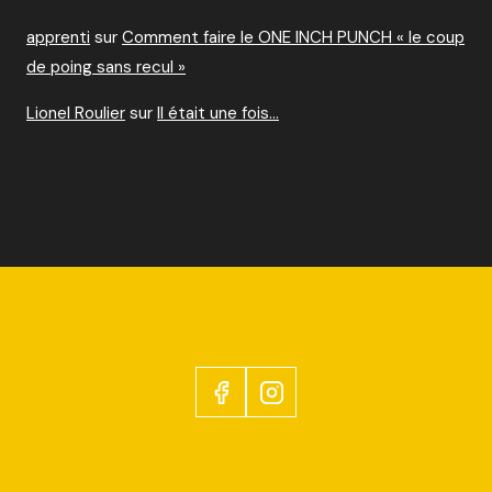
apprenti
sur
Comment faire le ONE INCH PUNCH « le coup
de poing sans recul »
Lionel Roulier
sur
Il était une fois…