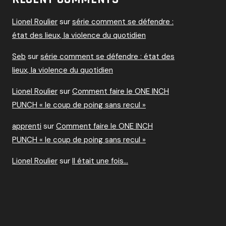
Lionel Roulier
sur
série comment se défendre :
état des lieux, la violence du quotidien
Seb
sur
série comment se défendre : état des
lieux, la violence du quotidien
Lionel Roulier
sur
Comment faire le ONE INCH
PUNCH « le coup de poing sans recul »
apprenti
sur
Comment faire le ONE INCH
PUNCH « le coup de poing sans recul »
Lionel Roulier
sur
Il était une fois…