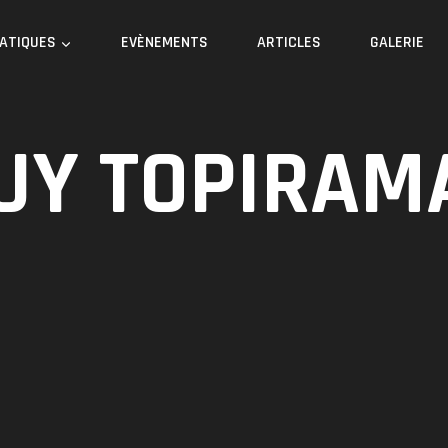
RATIQUES
EVÈNEMENTS
ARTICLES
GALERIE
UY TOPIRAM