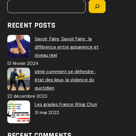
RECENT POSTS
Savoir, Faire, Savoir Faire : la
différence entre apparence et
niveau réel
13 février 2024
série comment se défendre :
état des lieux, la violence du
quotidien
22 décembre 2023
Les grades France Wing Chun
31 mai 2023
RECENT COMMENTS