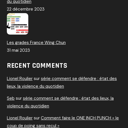
du quotidien
22 décembre 2023
Les grades France Wing Chun
31 mai 2023
RECENT COMMENTS
Lionel Roulier
sur
série comment se défendre : état des
lieux, la violence du quotidien
Seb
sur
série comment se défendre : état des lieux, la
violence du quotidien
Lionel Roulier
sur
Comment faire le ONE INCH PUNCH « le
coup de poing sans recul »