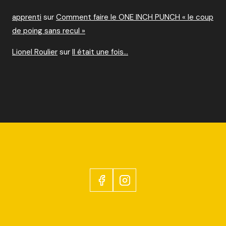
apprenti
sur
Comment faire le ONE INCH PUNCH « le coup
de poing sans recul »
Lionel Roulier
sur
Il était une fois…