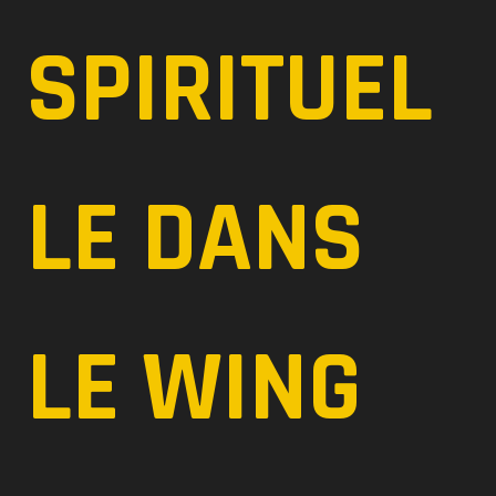
SPIRITUEL
LE DANS
LE WING