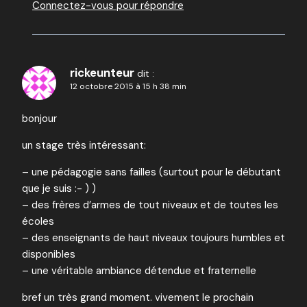
Connectez-vous pour répondre
rickeunteur
dit :
12 octobre 2015 à 15 h 38 min
bonjour
un stage très intéressant:
– une pédagogie sans failles (surtout pour le débutant
que je suis :- ) )
– des frères d’armes de tout niveaux et de toutes les
écoles
– des enseignants de haut niveaux toujours humbles et
disponibles
– une véritable ambiance détendue et fraternelle
bref un très grand moment. vivement le prochain