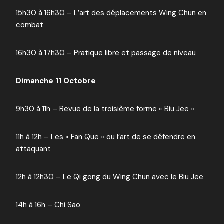
15h30 à 16h30 – L’art des déplacements Wing Chun en
combat
16h30 à 17h30 – Pratique libre et passage de niveau
Dimanche 11 Octobre
9h30 à 11h – Revue de la troisième forme « Biu Jee »
11h à 12h – Les « Fan Que » ou l’art de se défendre en
attaquant
12h à 12h30 – Le Qi gong du Wing Chun avec le Biu Jee
14h à 16h – Chi Sao