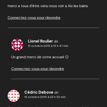
merci a tous d’être venu nous voir a Aix les bains.
Connectez-vous pour répondre
Lionel Roulier
dit :
12 octobre 2015 à 15 h 47 min
Un grand merci de votre accueil 🙂
Connectez-vous pour répondre
Cédric Debove
dit :
15 octobre 2015 à 23 h 52 min