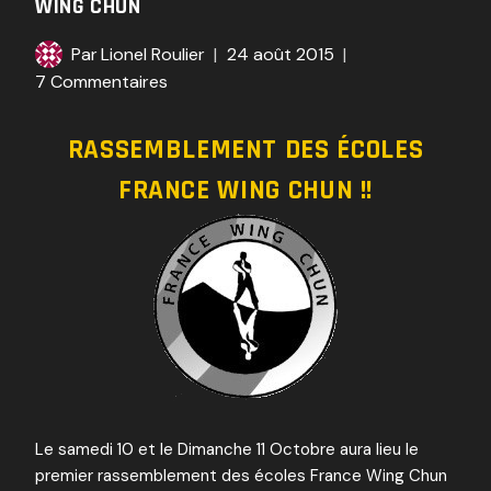
WING CHUN
Par
Lionel Roulier
24 août 2015
7 Commentaires
RASSEMBLEMENT DES ÉCOLES
FRANCE WING CHUN !!
Le samedi 10 et le Dimanche 11 Octobre aura lieu le
premier rassemblement des écoles France Wing Chun