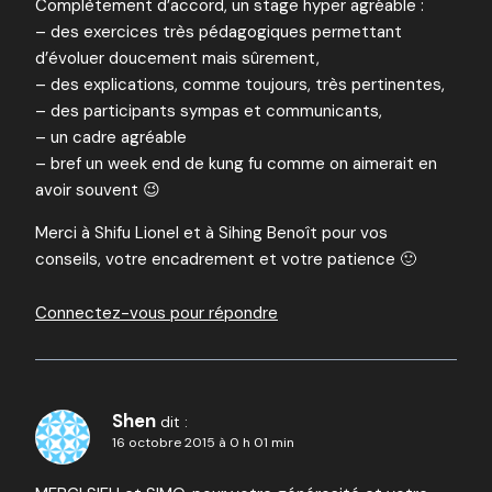
Complètement d’accord, un stage hyper agréable :
– des exercices très pédagogiques permettant
d’évoluer doucement mais sûrement,
– des explications, comme toujours, très pertinentes,
– des participants sympas et communicants,
– un cadre agréable
– bref un week end de kung fu comme on aimerait en
avoir souvent 😉
Merci à Shifu Lionel et à Sihing Benoît pour vos
conseils, votre encadrement et votre patience 🙂
Connectez-vous pour répondre
Shen
dit :
16 octobre 2015 à 0 h 01 min