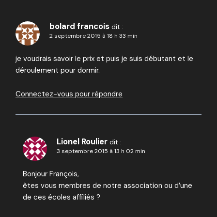
bolard francois
dit :
2 septembre 2015 à 18 h 33 min
je voudrais savoir le prix et puis je suis débutant et le
déroulement pour dormir.
Connectez-vous pour répondre
Lionel Roulier
dit :
3 septembre 2015 à 13 h 02 min
Bonjour François,
êtes vous membres de notre association ou d’une
de ces écoles affiliés ?