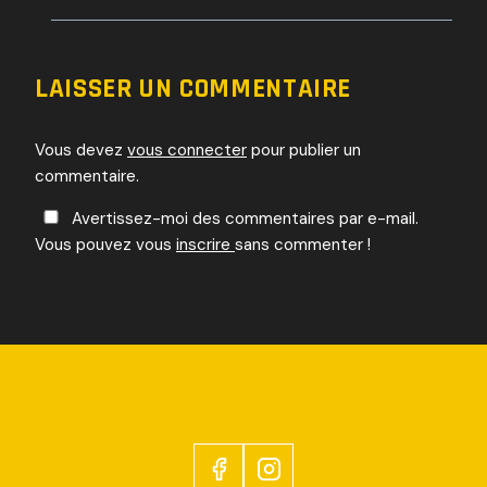
LAISSER UN COMMENTAIRE
Vous devez
vous connecter
pour publier un
commentaire.
Avertissez-moi des commentaires par e-mail.
Vous pouvez vous
inscrire
sans commenter !