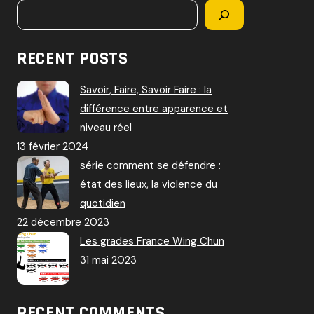
RECENT POSTS
Savoir, Faire, Savoir Faire : la
différence entre apparence et
niveau réel
13 février 2024
série comment se défendre :
état des lieux, la violence du
quotidien
22 décembre 2023
Les grades France Wing Chun
31 mai 2023
RECENT COMMENTS