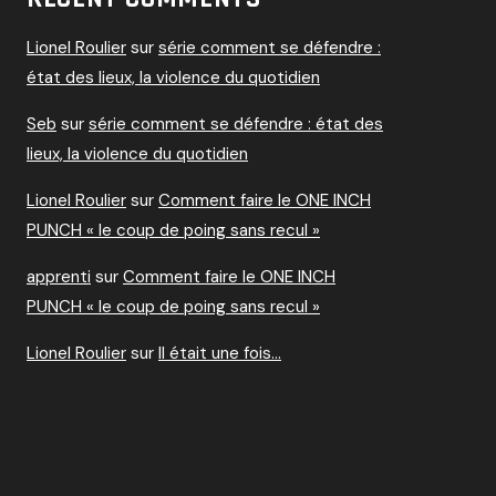
Lionel Roulier
sur
série comment se défendre :
état des lieux, la violence du quotidien
Seb
sur
série comment se défendre : état des
lieux, la violence du quotidien
Lionel Roulier
sur
Comment faire le ONE INCH
PUNCH « le coup de poing sans recul »
apprenti
sur
Comment faire le ONE INCH
PUNCH « le coup de poing sans recul »
Lionel Roulier
sur
Il était une fois…