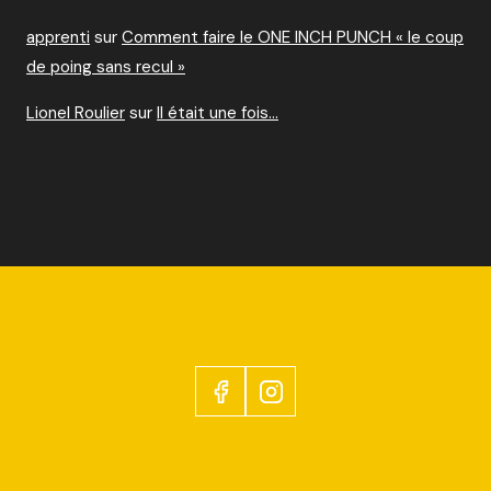
apprenti
sur
Comment faire le ONE INCH PUNCH « le coup
de poing sans recul »
Lionel Roulier
sur
Il était une fois…