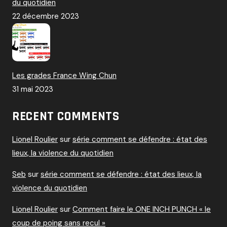
du quotidien
22 décembre 2023
Les grades France Wing Chun
31 mai 2023
RECENT COMMENTS
Lionel Roulier
sur
série comment se défendre : état des
lieux, la violence du quotidien
Seb
sur
série comment se défendre : état des lieux, la
violence du quotidien
Lionel Roulier
sur
Comment faire le ONE INCH PUNCH « le
coup de poing sans recul »