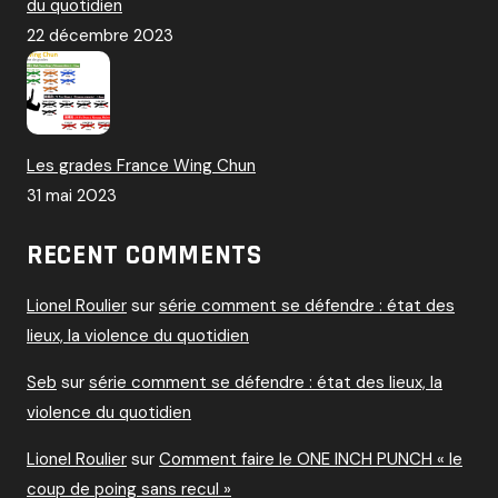
du quotidien
22 décembre 2023
Les grades France Wing Chun
31 mai 2023
RECENT COMMENTS
Lionel Roulier
sur
série comment se défendre : état des
lieux, la violence du quotidien
Seb
sur
série comment se défendre : état des lieux, la
violence du quotidien
Lionel Roulier
sur
Comment faire le ONE INCH PUNCH « le
coup de poing sans recul »