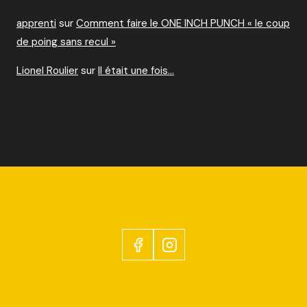
apprenti
sur
Comment faire le ONE INCH PUNCH « le coup
de poing sans recul »
Lionel Roulier
sur
Il était une fois…