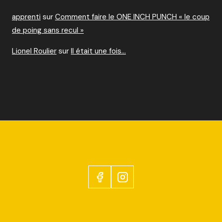
apprenti
sur
Comment faire le ONE INCH PUNCH « le coup
de poing sans recul »
Lionel Roulier
sur
Il était une fois…