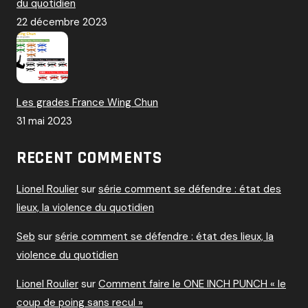
du quotidien
22 décembre 2023
Les grades France Wing Chun
31 mai 2023
RECENT COMMENTS
Lionel Roulier
sur
série comment se défendre : état des
lieux, la violence du quotidien
Seb
sur
série comment se défendre : état des lieux, la
violence du quotidien
Lionel Roulier
sur
Comment faire le ONE INCH PUNCH « le
coup de poing sans recul »