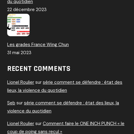
du quotidien
22 décembre 2023
Les grades France Wing Chun
31 mai 2023
RECENT COMMENTS
Lionel Roulier
sur
série comment se défendre : état des
lieux, la violence du quotidien
Seb
sur
série comment se défendre : état des lieux, la
violence du quotidien
Lionel Roulier
sur
Comment faire le ONE INCH PUNCH « le
coup de poing sans recul »