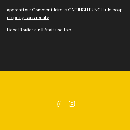
apprenti
sur
Comment faire le ONE INCH PUNCH « le coup
de poing sans recul »
Lionel Roulier
sur
Il était une fois…