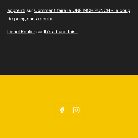
apprenti
sur
Comment faire le ONE INCH PUNCH « le coup
de poing sans recul »
Lionel Roulier
sur
Il était une fois…