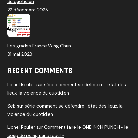
du quotidien
22 décembre 2023
Les grades France Wing Chun
31 mai 2023
RECENT COMMENTS
Lionel Roulier
sur
série comment se défendre : état des
lieux, la violence du quotidien
Seb
sur
série comment se défendre : état des lieux, la
violence du quotidien
Lionel Roulier
sur
Comment faire le ONE INCH PUNCH « le
coup de poing sans recul »