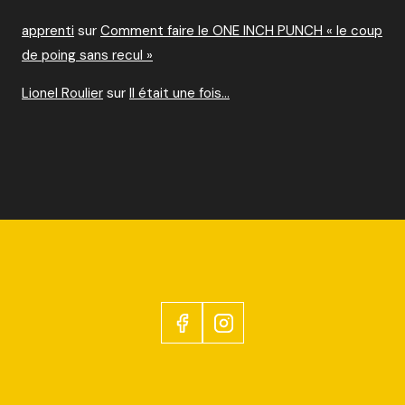
apprenti
sur
Comment faire le ONE INCH PUNCH « le coup
de poing sans recul »
Lionel Roulier
sur
Il était une fois…