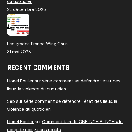
du quotidien
22 décembre 2023
Les grades France Wing Chun
31 mai 2023
RECENT COMMENTS
Lionel Roulier
sur
série comment se défendre : état des
lieux, la violence du quotidien
Seb
sur
série comment se défendre : état des lieux, la
violence du quotidien
Lionel Roulier
sur
Comment faire le ONE INCH PUNCH « le
coup de poing sans recul »