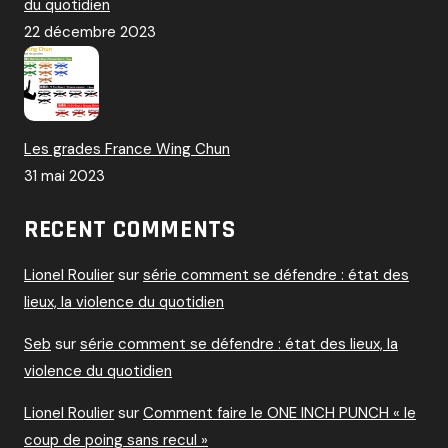
du quotidien
22 décembre 2023
Les grades France Wing Chun
31 mai 2023
RECENT COMMENTS
Lionel Roulier
sur
série comment se défendre : état des
lieux, la violence du quotidien
Seb
sur
série comment se défendre : état des lieux, la
violence du quotidien
Lionel Roulier
sur
Comment faire le ONE INCH PUNCH « le
coup de poing sans recul »