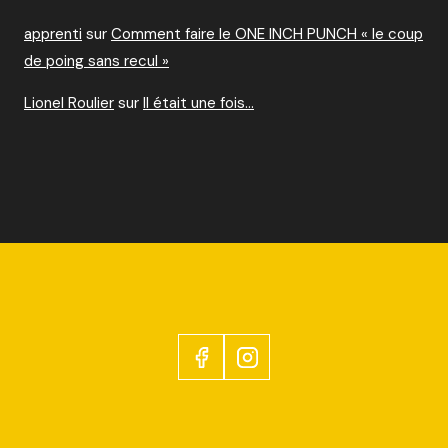
apprenti
sur
Comment faire le ONE INCH PUNCH « le coup
de poing sans recul »
Lionel Roulier
sur
Il était une fois…