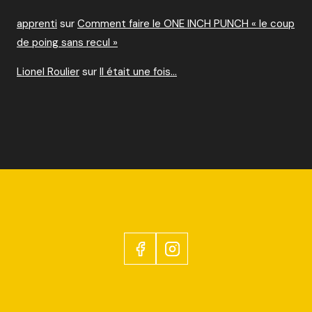
apprenti
sur
Comment faire le ONE INCH PUNCH « le coup
de poing sans recul »
Lionel Roulier
sur
Il était une fois…