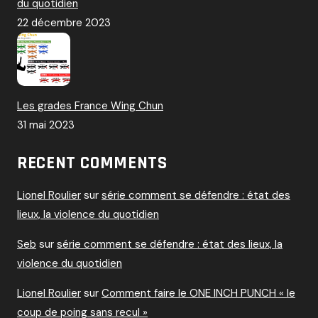
du quotidien
22 décembre 2023
Les grades France Wing Chun
31 mai 2023
RECENT COMMENTS
Lionel Roulier
sur
série comment se défendre : état des
lieux, la violence du quotidien
Seb
sur
série comment se défendre : état des lieux, la
violence du quotidien
Lionel Roulier
sur
Comment faire le ONE INCH PUNCH « le
coup de poing sans recul »