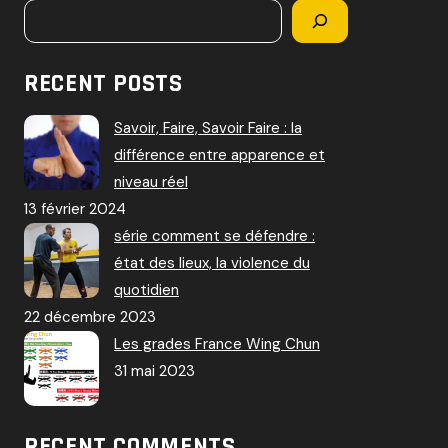
RECENT POSTS
Savoir, Faire, Savoir Faire : la
différence entre apparence et
niveau réel
13 février 2024
série comment se défendre :
état des lieux, la violence du
quotidien
22 décembre 2023
Les grades France Wing Chun
31 mai 2023
RECENT COMMENTS