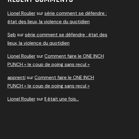
Lionel Roulier
sur
série comment se défendre :
état des lieux, la violence du quotidien
Seb
sur
série comment se défendre : état des
lieux, la violence du quotidien
Lionel Roulier
sur
Comment faire le ONE INCH
PUNCH « le coup de poing sans recul »
apprenti
sur
Comment faire le ONE INCH
PUNCH « le coup de poing sans recul »
Lionel Roulier
sur
Il était une fois…