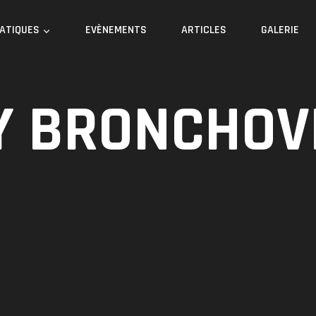
RATIQUES
EVÈNEMENTS
ARTICLES
GALERIE
Y BRONCHOV