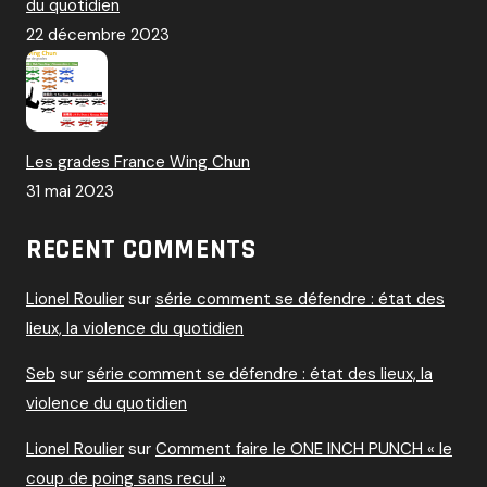
du quotidien
22 décembre 2023
Les grades France Wing Chun
31 mai 2023
RECENT COMMENTS
Lionel Roulier
sur
série comment se défendre : état des
lieux, la violence du quotidien
Seb
sur
série comment se défendre : état des lieux, la
violence du quotidien
Lionel Roulier
sur
Comment faire le ONE INCH PUNCH « le
coup de poing sans recul »