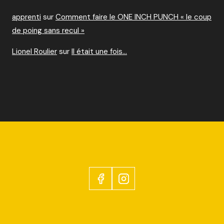
apprenti
sur
Comment faire le ONE INCH PUNCH « le coup
de poing sans recul »
Lionel Roulier
sur
Il était une fois…