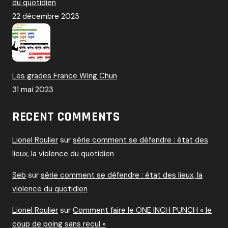
du quotidien
22 décembre 2023
Les grades France Wing Chun
31 mai 2023
RECENT COMMENTS
Lionel Roulier
sur
série comment se défendre : état des
lieux, la violence du quotidien
Seb
sur
série comment se défendre : état des lieux, la
violence du quotidien
Lionel Roulier
sur
Comment faire le ONE INCH PUNCH « le
coup de poing sans recul »