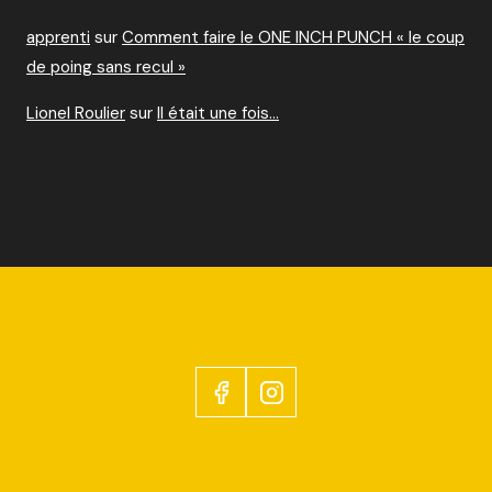
apprenti
sur
Comment faire le ONE INCH PUNCH « le coup
de poing sans recul »
Lionel Roulier
sur
Il était une fois…