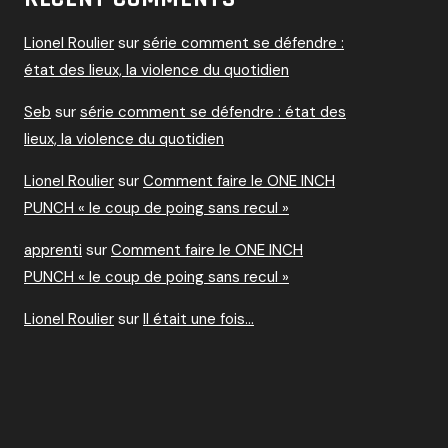
Lionel Roulier
sur
série comment se défendre :
état des lieux, la violence du quotidien
Seb
sur
série comment se défendre : état des
lieux, la violence du quotidien
Lionel Roulier
sur
Comment faire le ONE INCH
PUNCH « le coup de poing sans recul »
apprenti
sur
Comment faire le ONE INCH
PUNCH « le coup de poing sans recul »
Lionel Roulier
sur
Il était une fois…