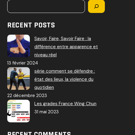
RECENT POSTS
Savoir, Faire, Savoir Faire : la
différence entre apparence et
niveau réel
13 février 2024
série comment se défendre :
état des lieux, la violence du
quotidien
22 décembre 2023
Les grades France Wing Chun
31 mai 2023
RECENT COMMENTS