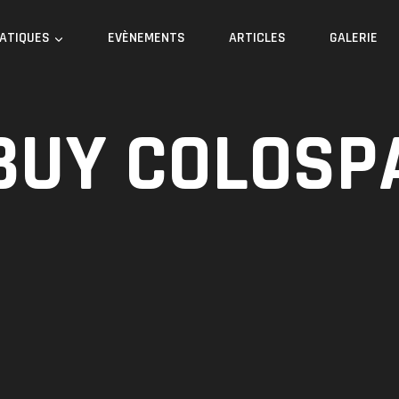
RATIQUES
EVÈNEMENTS
ARTICLES
GALERIE
BUY COLOSP