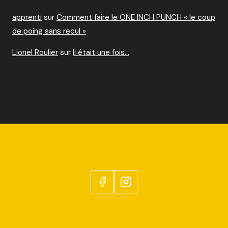
apprenti
sur
Comment faire le ONE INCH PUNCH « le coup
de poing sans recul »
Lionel Roulier
sur
Il était une fois…