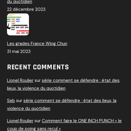
du quotidien
22 décembre 2023
Les grades France Wing Chun
31 mai 2023
RECENT COMMENTS
Lionel Roulier
sur
série comment se défendre : état des
lieux, la violence du quotidien
Seb
sur
série comment se défendre : état des lieux, la
violence du quotidien
Lionel Roulier
sur
Comment faire le ONE INCH PUNCH « le
coup de poing sans recul »