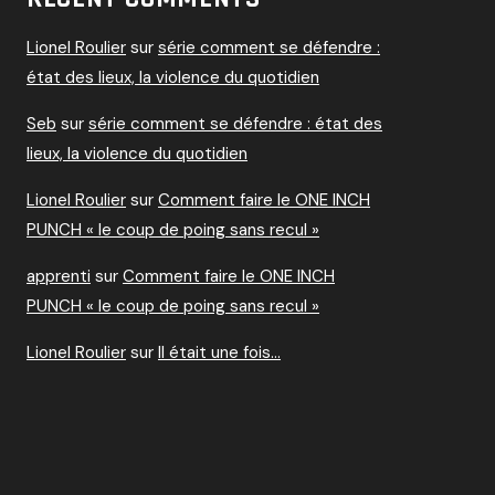
Lionel Roulier
sur
série comment se défendre :
état des lieux, la violence du quotidien
Seb
sur
série comment se défendre : état des
lieux, la violence du quotidien
Lionel Roulier
sur
Comment faire le ONE INCH
PUNCH « le coup de poing sans recul »
apprenti
sur
Comment faire le ONE INCH
PUNCH « le coup de poing sans recul »
Lionel Roulier
sur
Il était une fois…