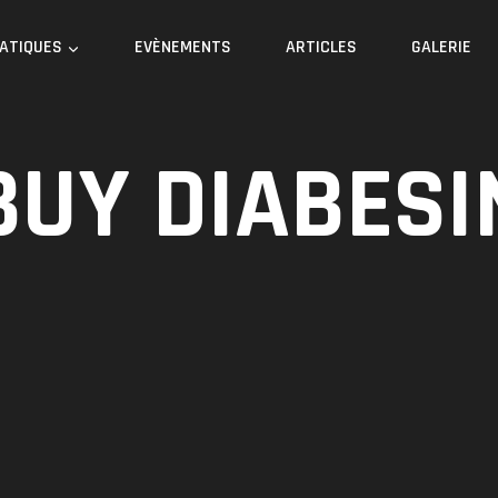
RATIQUES
EVÈNEMENTS
ARTICLES
GALERIE
BUY DIABESI