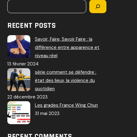
RECENT POSTS
Savoir, Faire, Savoir Faire : la
différence entre apparence et
niveau réel
13 février 2024
série comment se défendre :
état des lieux, la violence du
quotidien
22 décembre 2023
Les grades France Wing Chun
31 mai 2023
RECENT COMMENTS