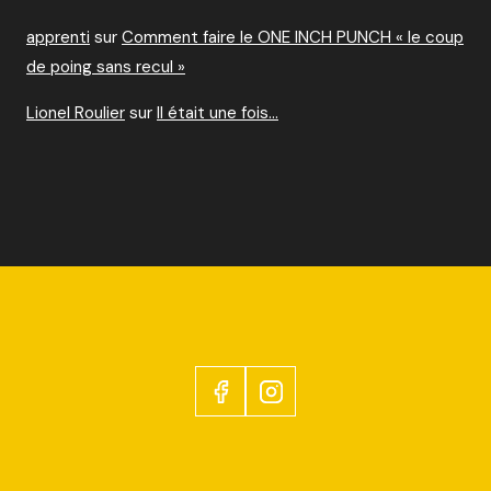
apprenti
sur
Comment faire le ONE INCH PUNCH « le coup
de poing sans recul »
Lionel Roulier
sur
Il était une fois…