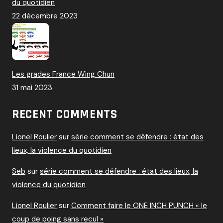
du quotidien
22 décembre 2023
Les grades France Wing Chun
31 mai 2023
RECENT COMMENTS
Lionel Roulier
sur
série comment se défendre : état des
lieux, la violence du quotidien
Seb
sur
série comment se défendre : état des lieux, la
violence du quotidien
Lionel Roulier
sur
Comment faire le ONE INCH PUNCH « le
coup de poing sans recul »