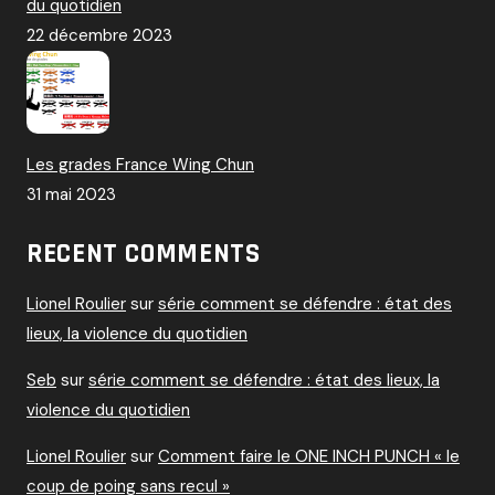
du quotidien
22 décembre 2023
Les grades France Wing Chun
31 mai 2023
RECENT COMMENTS
Lionel Roulier
sur
série comment se défendre : état des
lieux, la violence du quotidien
Seb
sur
série comment se défendre : état des lieux, la
violence du quotidien
Lionel Roulier
sur
Comment faire le ONE INCH PUNCH « le
coup de poing sans recul »