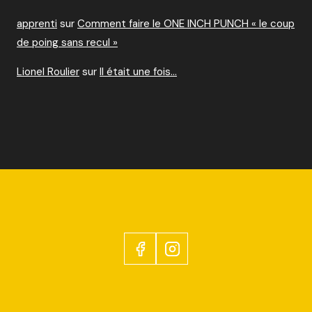
apprenti
sur
Comment faire le ONE INCH PUNCH « le coup
de poing sans recul »
Lionel Roulier
sur
Il était une fois…