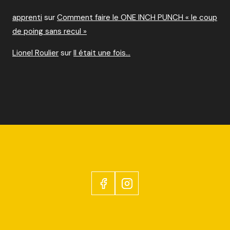
apprenti
sur
Comment faire le ONE INCH PUNCH « le coup
de poing sans recul »
Lionel Roulier
sur
Il était une fois…