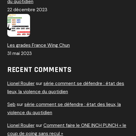
du quotidien
22 décembre 2023
Les grades France Wing Chun
31 mai 2023
RECENT COMMENTS
Lionel Roulier
sur
série comment se défendre : état des
lieux, la violence du quotidien
Seb
sur
série comment se défendre : état des lieux, la
violence du quotidien
Lionel Roulier
sur
Comment faire le ONE INCH PUNCH « le
coup de poing sans recul »