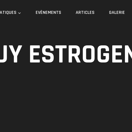
RATIQUES
EVÈNEMENTS
ARTICLES
GALERIE
UY ESTROGE