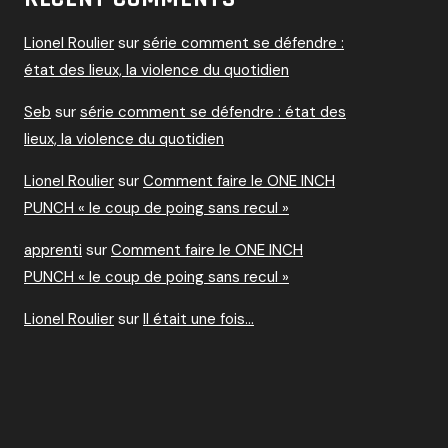
Lionel Roulier
sur
série comment se défendre :
état des lieux, la violence du quotidien
Seb
sur
série comment se défendre : état des
lieux, la violence du quotidien
Lionel Roulier
sur
Comment faire le ONE INCH
PUNCH « le coup de poing sans recul »
apprenti
sur
Comment faire le ONE INCH
PUNCH « le coup de poing sans recul »
Lionel Roulier
sur
Il était une fois…