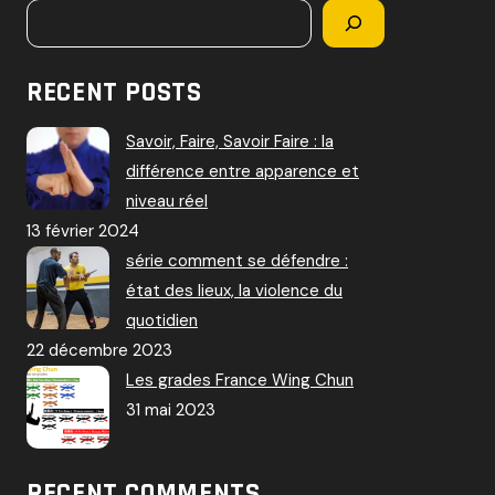
RECENT POSTS
Savoir, Faire, Savoir Faire : la
différence entre apparence et
niveau réel
13 février 2024
série comment se défendre :
état des lieux, la violence du
quotidien
22 décembre 2023
Les grades France Wing Chun
31 mai 2023
RECENT COMMENTS