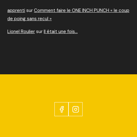
apprenti
sur
Comment faire le ONE INCH PUNCH « le coup
de poing sans recul »
Lionel Roulier
sur
Il était une fois…