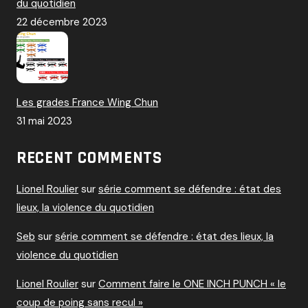
du quotidien
22 décembre 2023
Les grades France Wing Chun
31 mai 2023
RECENT COMMENTS
Lionel Roulier
sur
série comment se défendre : état des
lieux, la violence du quotidien
Seb
sur
série comment se défendre : état des lieux, la
violence du quotidien
Lionel Roulier
sur
Comment faire le ONE INCH PUNCH « le
coup de poing sans recul »