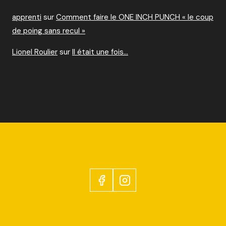
apprenti
sur
Comment faire le ONE INCH PUNCH « le coup
de poing sans recul »
Lionel Roulier
sur
Il était une fois…