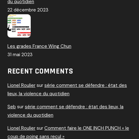
du quotidien
22 décembre 2023
Les grades France Wing Chun
31 mai 2023
RECENT COMMENTS
Lionel Roulier
sur
série comment se défendre : état des
lieux, la violence du quotidien
Seb
sur
série comment se défendre : état des lieux, la
violence du quotidien
Lionel Roulier
sur
Comment faire le ONE INCH PUNCH « le
coup de poing sans recul »