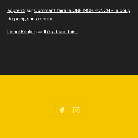
apprenti
sur
Comment faire le ONE INCH PUNCH « le coup
de poing sans recul »
Lionel Roulier
sur
Il était une fois…