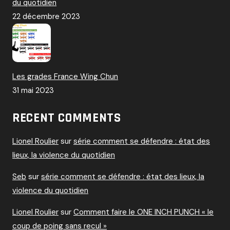
du quotidien
22 décembre 2023
Les grades France Wing Chun
31 mai 2023
RECENT COMMENTS
Lionel Roulier
sur
série comment se défendre : état des
lieux, la violence du quotidien
Seb
sur
série comment se défendre : état des lieux, la
violence du quotidien
Lionel Roulier
sur
Comment faire le ONE INCH PUNCH « le
coup de poing sans recul »