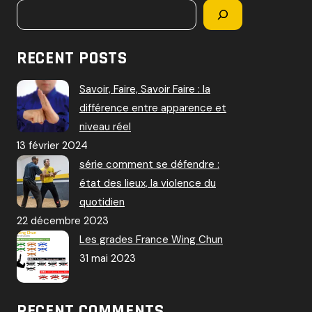
RECENT POSTS
Savoir, Faire, Savoir Faire : la
différence entre apparence et
niveau réel
13 février 2024
série comment se défendre :
état des lieux, la violence du
quotidien
22 décembre 2023
Les grades France Wing Chun
31 mai 2023
RECENT COMMENTS