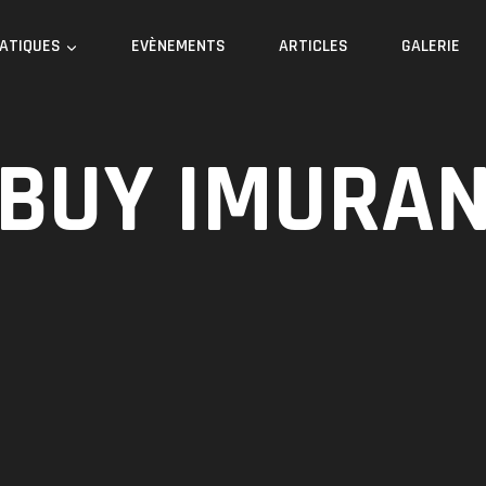
RATIQUES
EVÈNEMENTS
ARTICLES
GALERIE
BUY IMURA