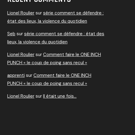
Lionel Roulier
sur
série comment se défendre :
état des lieux, la violence du quotidien
Seb
sur
série comment se défendre : état des
lieux, la violence du quotidien
Lionel Roulier
sur
Comment faire le ONE INCH
PUNCH « le coup de poing sans recul »
apprenti
sur
Comment faire le ONE INCH
PUNCH « le coup de poing sans recul »
Lionel Roulier
sur
Il était une fois…