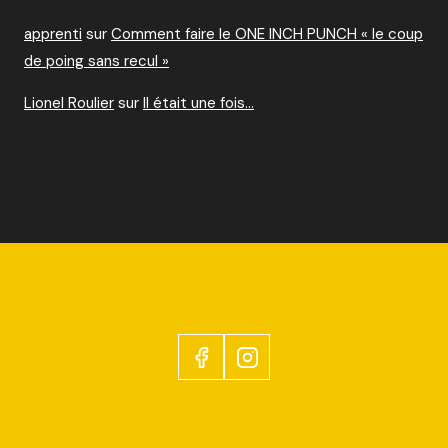
apprenti
sur
Comment faire le ONE INCH PUNCH « le coup
de poing sans recul »
Lionel Roulier
sur
Il était une fois…