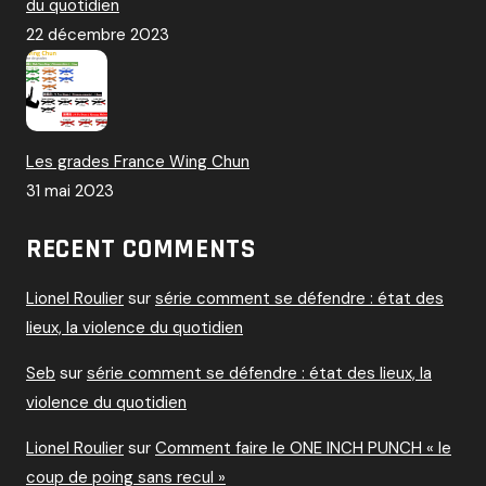
du quotidien
22 décembre 2023
Les grades France Wing Chun
31 mai 2023
RECENT COMMENTS
Lionel Roulier
sur
série comment se défendre : état des
lieux, la violence du quotidien
Seb
sur
série comment se défendre : état des lieux, la
violence du quotidien
Lionel Roulier
sur
Comment faire le ONE INCH PUNCH « le
coup de poing sans recul »