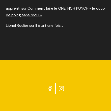
apprenti
sur
Comment faire le ONE INCH PUNCH « le coup
de poing sans recul »
Lionel Roulier
sur
Il était une fois…