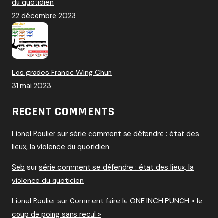
du quotidien
22 décembre 2023
Les grades France Wing Chun
31 mai 2023
RECENT COMMENTS
Lionel Roulier
sur
série comment se défendre : état des
lieux, la violence du quotidien
Seb
sur
série comment se défendre : état des lieux, la
violence du quotidien
Lionel Roulier
sur
Comment faire le ONE INCH PUNCH « le
coup de poing sans recul »