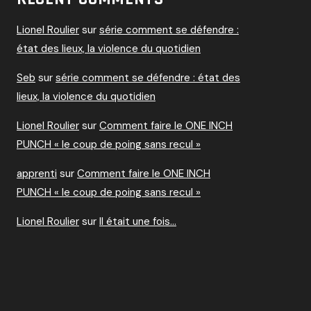
Lionel Roulier
sur
série comment se défendre :
état des lieux, la violence du quotidien
Seb
sur
série comment se défendre : état des
lieux, la violence du quotidien
Lionel Roulier
sur
Comment faire le ONE INCH
PUNCH « le coup de poing sans recul »
apprenti
sur
Comment faire le ONE INCH
PUNCH « le coup de poing sans recul »
Lionel Roulier
sur
Il était une fois…