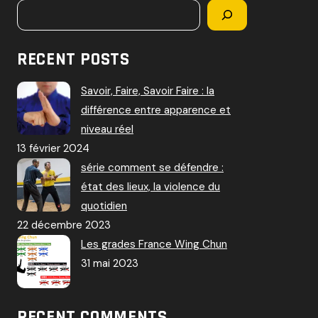
RECENT POSTS
Savoir, Faire, Savoir Faire : la
différence entre apparence et
niveau réel
13 février 2024
série comment se défendre :
état des lieux, la violence du
quotidien
22 décembre 2023
Les grades France Wing Chun
31 mai 2023
RECENT COMMENTS