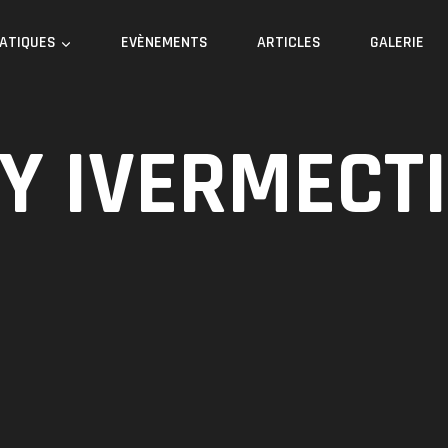
RATIQUES
EVÈNEMENTS
ARTICLES
GALERIE
Y IVERMECT