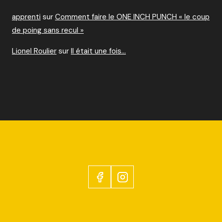
apprenti
sur
Comment faire le ONE INCH PUNCH « le coup
de poing sans recul »
Lionel Roulier
sur
Il était une fois…