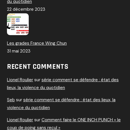
du quotidien
22 décembre 2023
Les grades France Wing Chun
31 mai 2023
RECENT COMMENTS
Lionel Roulier
sur
série comment se défendre : état des
lieux, la violence du quotidien
Seb
sur
série comment se défendre : état des lieux, la
violence du quotidien
Lionel Roulier
sur
Comment faire le ONE INCH PUNCH « le
coup de poing sans recul »