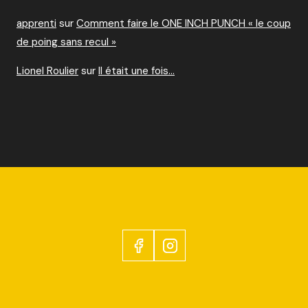
apprenti
sur
Comment faire le ONE INCH PUNCH « le coup
de poing sans recul »
Lionel Roulier
sur
Il était une fois…