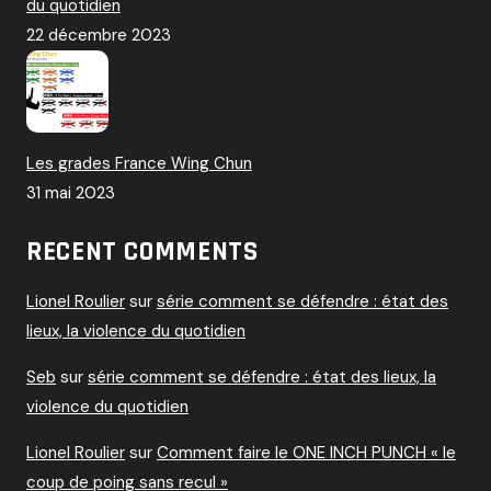
du quotidien
22 décembre 2023
Les grades France Wing Chun
31 mai 2023
RECENT COMMENTS
Lionel Roulier
sur
série comment se défendre : état des
lieux, la violence du quotidien
Seb
sur
série comment se défendre : état des lieux, la
violence du quotidien
Lionel Roulier
sur
Comment faire le ONE INCH PUNCH « le
coup de poing sans recul »