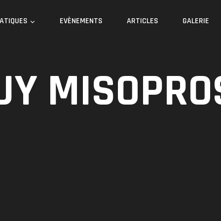
RATIQUES
EVÈNEMENTS
ARTICLES
GALERIE
UY MISOPRO