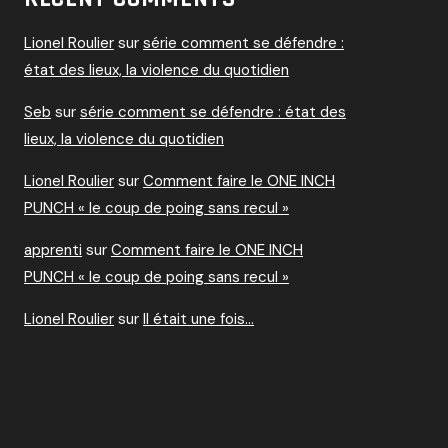
Lionel Roulier
sur
série comment se défendre :
état des lieux, la violence du quotidien
Seb
sur
série comment se défendre : état des
lieux, la violence du quotidien
Lionel Roulier
sur
Comment faire le ONE INCH
PUNCH « le coup de poing sans recul »
apprenti
sur
Comment faire le ONE INCH
PUNCH « le coup de poing sans recul »
Lionel Roulier
sur
Il était une fois…