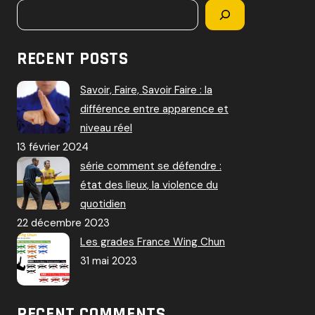
RECENT POSTS
Savoir, Faire, Savoir Faire : la
différence entre apparence et
niveau réel
13 février 2024
série comment se défendre :
état des lieux, la violence du
quotidien
22 décembre 2023
Les grades France Wing Chun
31 mai 2023
RECENT COMMENTS