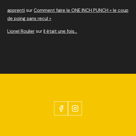
apprenti
sur
Comment faire le ONE INCH PUNCH « le coup
de poing sans recul »
Lionel Roulier
sur
Il était une fois…