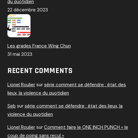
du quotidien
22 décembre 2023
Les grades France Wing Chun
31 mai 2023
RECENT COMMENTS
Lionel Roulier
sur
série comment se défendre : état des
lieux, la violence du quotidien
Seb
sur
série comment se défendre : état des lieux, la
violence du quotidien
Lionel Roulier
sur
Comment faire le ONE INCH PUNCH « le
coup de poing sans recul »