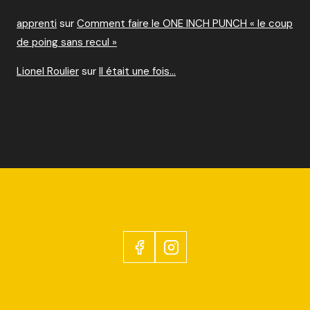
apprenti
sur
Comment faire le ONE INCH PUNCH « le coup
de poing sans recul »
Lionel Roulier
sur
Il était une fois…