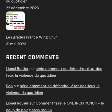
du quotidien
22 décembre 2023
Les grades France Wing Chun
31 mai 2023
RECENT COMMENTS
Lionel Roulier
sur
série comment se défendre : état des
lieux, la violence du quotidien
Seb
sur
série comment se défendre : état des lieux, la
violence du quotidien
Lionel Roulier
sur
Comment faire le ONE INCH PUNCH « le
coup de poing sans recul »