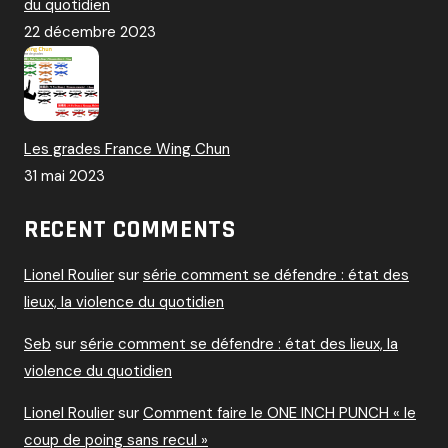
du quotidien
22 décembre 2023
Les grades France Wing Chun
31 mai 2023
RECENT COMMENTS
Lionel Roulier
sur
série comment se défendre : état des
lieux, la violence du quotidien
Seb
sur
série comment se défendre : état des lieux, la
violence du quotidien
Lionel Roulier
sur
Comment faire le ONE INCH PUNCH « le
coup de poing sans recul »