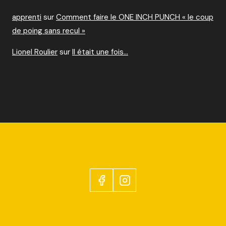
apprenti
sur
Comment faire le ONE INCH PUNCH « le coup
de poing sans recul »
Lionel Roulier
sur
Il était une fois…