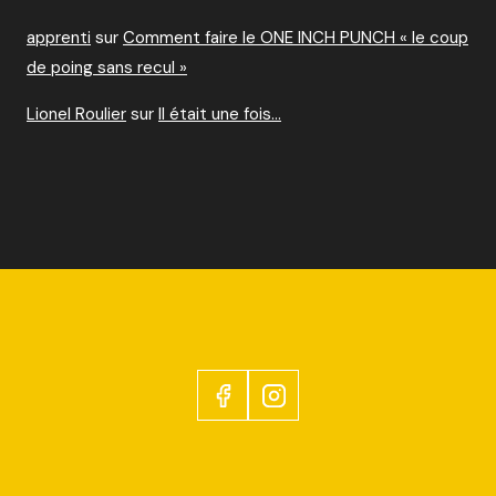
apprenti
sur
Comment faire le ONE INCH PUNCH « le coup
de poing sans recul »
Lionel Roulier
sur
Il était une fois…