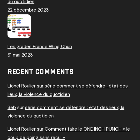
du quotidien
22 décembre 2023
Les grades France Wing Chun
31 mai 2023
RECENT COMMENTS
Lionel Roulier
sur
série comment se défendre : état des
lieux, la violence du quotidien
Seb
sur
série comment se défendre : état des lieux, la
violence du quotidien
Lionel Roulier
sur
Comment faire le ONE INCH PUNCH « le
coup de poing sans recul »