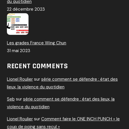
du quotidien
22 décembre 2023
Les grades France Wing Chun
31 mai 2023
RECENT COMMENTS
Lionel Roulier
sur
série comment se défendre : état des
lieux, la violence du quotidien
Seb
sur
série comment se défendre : état des lieux, la
violence du quotidien
Lionel Roulier
sur
Comment faire le ONE INCH PUNCH « le
coup de poing sans recul »