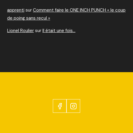
apprenti
sur
Comment faire le ONE INCH PUNCH « le coup
de poing sans recul »
Lionel Roulier
sur
Il était une fois…