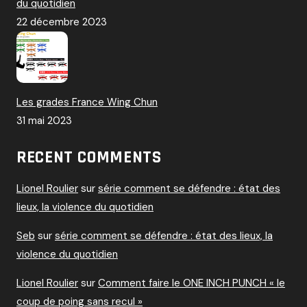
du quotidien
22 décembre 2023
Les grades France Wing Chun
31 mai 2023
RECENT COMMENTS
Lionel Roulier
sur
série comment se défendre : état des
lieux, la violence du quotidien
Seb
sur
série comment se défendre : état des lieux, la
violence du quotidien
Lionel Roulier
sur
Comment faire le ONE INCH PUNCH « le
coup de poing sans recul »