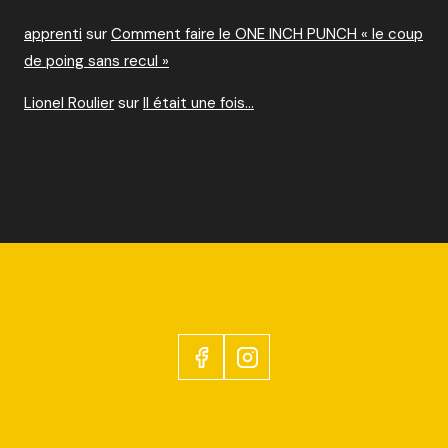
apprenti
sur
Comment faire le ONE INCH PUNCH « le coup
de poing sans recul »
Lionel Roulier
sur
Il était une fois…