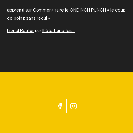
apprenti
sur
Comment faire le ONE INCH PUNCH « le coup
de poing sans recul »
Lionel Roulier
sur
Il était une fois…