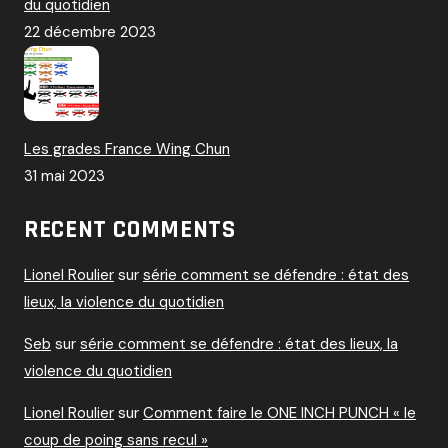
du quotidien
22 décembre 2023
Les grades France Wing Chun
31 mai 2023
RECENT COMMENTS
Lionel Roulier
sur
série comment se défendre : état des
lieux, la violence du quotidien
Seb
sur
série comment se défendre : état des lieux, la
violence du quotidien
Lionel Roulier
sur
Comment faire le ONE INCH PUNCH « le
coup de poing sans recul »