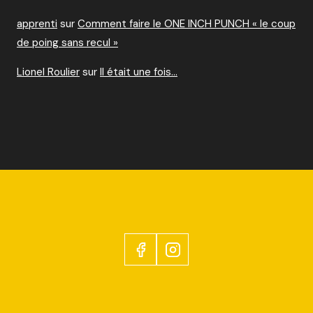
apprenti
sur
Comment faire le ONE INCH PUNCH « le coup
de poing sans recul »
Lionel Roulier
sur
Il était une fois…