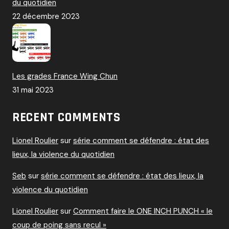
du quotidien
22 décembre 2023
Les grades France Wing Chun
31 mai 2023
RECENT COMMENTS
Lionel Roulier
sur
série comment se défendre : état des
lieux, la violence du quotidien
Seb
sur
série comment se défendre : état des lieux, la
violence du quotidien
Lionel Roulier
sur
Comment faire le ONE INCH PUNCH « le
coup de poing sans recul »